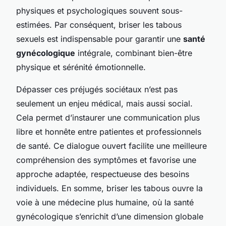
physiques et psychologiques souvent sous-
estimées. Par conséquent, briser les tabous
sexuels est indispensable pour garantir une
santé
gynécologique
intégrale, combinant bien-être
physique et sérénité émotionnelle.
Dépasser ces préjugés sociétaux n’est pas
seulement un enjeu médical, mais aussi social.
Cela permet d’instaurer une communication plus
libre et honnête entre patientes et professionnels
de santé. Ce dialogue ouvert facilite une meilleure
compréhension des symptômes et favorise une
approche adaptée, respectueuse des besoins
individuels. En somme, briser les tabous ouvre la
voie à une médecine plus humaine, où la santé
gynécologique s’enrichit d’une dimension globale