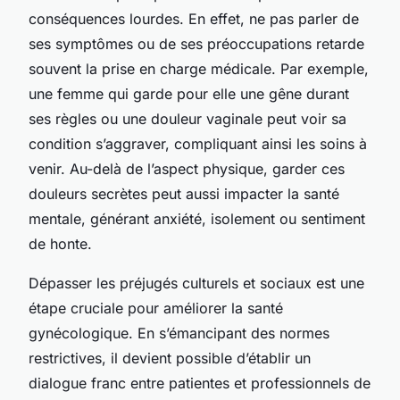
conséquences lourdes. En effet, ne pas parler de
ses symptômes ou de ses préoccupations retarde
souvent la prise en charge médicale. Par exemple,
une femme qui garde pour elle une gêne durant
ses règles ou une douleur vaginale peut voir sa
condition s’aggraver, compliquant ainsi les soins à
venir. Au-delà de l’aspect physique, garder ces
douleurs secrètes peut aussi impacter la santé
mentale, générant anxiété, isolement ou sentiment
de honte.
Dépasser les préjugés culturels et sociaux est une
étape cruciale pour améliorer la santé
gynécologique. En s’émancipant des normes
restrictives, il devient possible d’établir un
dialogue franc entre patientes et professionnels de