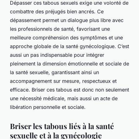
Dépasser ces tabous sexuels exige une volonté de
combattre des préjugés bien ancrés. Ce
dépassement permet un dialogue plus libre avec
les professionnels de santé, favorisant une
meilleure compréhension des symptômes et une
approche globale de la santé gynécologique. C’est
aussi un pas indispensable pour intégrer
pleinement la dimension émotionnelle et sociale de
la santé sexuelle, garantissant ainsi un
accompagnement sur mesure, respectueux et
efficace. Briser ces tabous est donc non seulement
une nécessité médicale, mais aussi un acte de
libération personnelle et sociale.
Briser les tabous liés à la santé
sexuelle et à la gynécologie