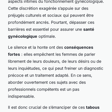
aspects intimes du fonctionnement gynécologique.
Cette discrétion exagérée s’appuie sur des
préjugés culturels et sociaux qui peuvent être
profondément ancrés. Pourtant, dépasser ces
barrières est essentiel pour assurer une
santé
gynécologique
optimale.
Le silence et la honte ont des
conséquences
fortes
: elles empêchent les femmes de parler
librement de leurs douleurs, de leurs désirs ou de
leurs inquiétudes, ce qui peut freiner un diagnostic
précoce et un traitement adapté. En ce sens,
aborder ouvertement ces sujets avec des
professionnels compétents est un pas
indispensable.
Il est donc crucial de s’émanciper de ces
tabous