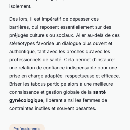
isolement.
Dès lors, il est impératif de dépasser ces
barrières, qui reposent essentiellement sur des
préjugés culturels ou sociaux. Aller au-delà de ces
stéréotypes favorise un dialogue plus ouvert et
authentique, tant avec les proches qu’avec les
professionnels de santé. Cela permet d’instaurer
une relation de confiance indispensable pour une
prise en charge adaptée, respectueuse et efficace.
Briser les tabous participe alors à une meilleure
connaissance et gestion globale de la
santé
gynécologique
, libérant ainsi les femmes de
contraintes inutiles et souvent pesantes.
Professionnels