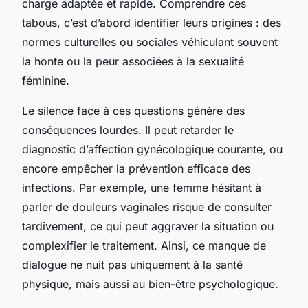
charge adaptée et rapide. Comprendre ces
tabous, c’est d’abord identifier leurs origines : des
normes culturelles ou sociales véhiculant souvent
la honte ou la peur associées à la sexualité
féminine.
Le silence face à ces questions génère des
conséquences lourdes. Il peut retarder le
diagnostic d’affection gynécologique courante, ou
encore empêcher la prévention efficace des
infections. Par exemple, une femme hésitant à
parler de douleurs vaginales risque de consulter
tardivement, ce qui peut aggraver la situation ou
complexifier le traitement. Ainsi, ce manque de
dialogue ne nuit pas uniquement à la santé
physique, mais aussi au bien-être psychologique.