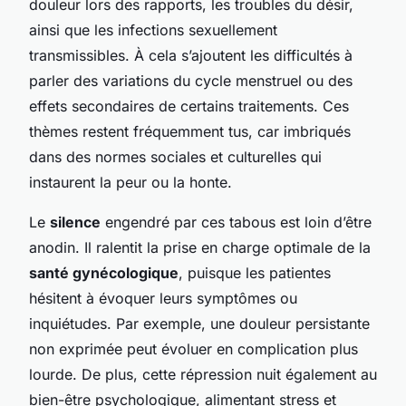
douleur lors des rapports, les troubles du désir,
ainsi que les infections sexuellement
transmissibles. À cela s’ajoutent les difficultés à
parler des variations du cycle menstruel ou des
effets secondaires de certains traitements. Ces
thèmes restent fréquemment tus, car imbriqués
dans des normes sociales et culturelles qui
instaurent la peur ou la honte.
Le
silence
engendré par ces tabous est loin d’être
anodin. Il ralentit la prise en charge optimale de la
santé gynécologique
, puisque les patientes
hésitent à évoquer leurs symptômes ou
inquiétudes. Par exemple, une douleur persistante
non exprimée peut évoluer en complication plus
lourde. De plus, cette répression nuit également au
bien-être psychologique, alimentant stress et