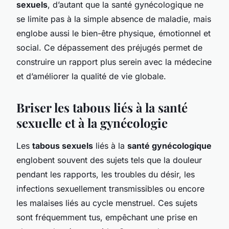
sexuels
, d’autant que la santé gynécologique ne
se limite pas à la simple absence de maladie, mais
englobe aussi le bien-être physique, émotionnel et
social. Ce dépassement des préjugés permet de
construire un rapport plus serein avec la médecine
et d’améliorer la qualité de vie globale.
Briser les tabous liés à la santé
sexuelle et à la gynécologie
Les
tabous sexuels
liés à la
santé gynécologique
englobent souvent des sujets tels que la douleur
pendant les rapports, les troubles du désir, les
infections sexuellement transmissibles ou encore
les malaises liés au cycle menstruel. Ces sujets
sont fréquemment tus, empêchant une prise en