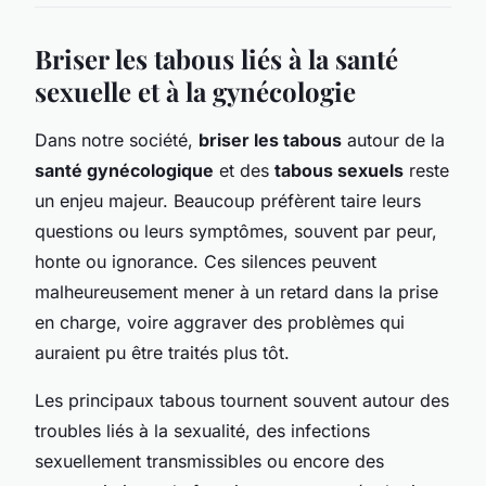
Briser les tabous liés à la santé
sexuelle et à la gynécologie
Dans notre société,
briser les tabous
autour de la
santé gynécologique
et des
tabous sexuels
reste
un enjeu majeur. Beaucoup préfèrent taire leurs
questions ou leurs symptômes, souvent par peur,
honte ou ignorance. Ces silences peuvent
malheureusement mener à un retard dans la prise
en charge, voire aggraver des problèmes qui
auraient pu être traités plus tôt.
Les principaux tabous tournent souvent autour des
troubles liés à la sexualité, des infections
sexuellement transmissibles ou encore des