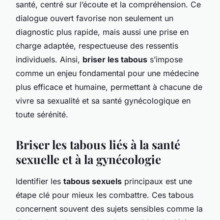
santé, centré sur l’écoute et la compréhension. Ce
dialogue ouvert favorise non seulement un
diagnostic plus rapide, mais aussi une prise en
charge adaptée, respectueuse des ressentis
individuels. Ainsi,
briser les tabous
s’impose
comme un enjeu fondamental pour une médecine
plus efficace et humaine, permettant à chacune de
vivre sa sexualité et sa santé gynécologique en
toute sérénité.
Briser les tabous liés à la santé
sexuelle et à la gynécologie
Identifier les
tabous sexuels
principaux est une
étape clé pour mieux les combattre. Ces tabous
concernent souvent des sujets sensibles comme la