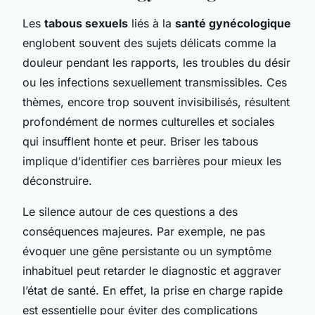
Les
tabous sexuels
liés à la
santé gynécologique
englobent souvent des sujets délicats comme la
douleur pendant les rapports, les troubles du désir
ou les infections sexuellement transmissibles. Ces
thèmes, encore trop souvent invisibilisés, résultent
profondément de normes culturelles et sociales
qui insufflent honte et peur. Briser les tabous
implique d’identifier ces barrières pour mieux les
déconstruire.
Le silence autour de ces questions a des
conséquences majeures. Par exemple, ne pas
évoquer une gêne persistante ou un symptôme
inhabituel peut retarder le diagnostic et aggraver
l’état de santé. En effet, la prise en charge rapide
est essentielle pour éviter des complications