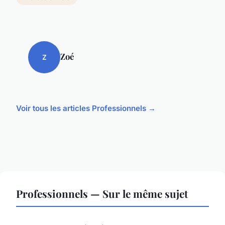
Zoé
Z
Voir tous les articles Professionnels →
Professionnels — Sur le même sujet