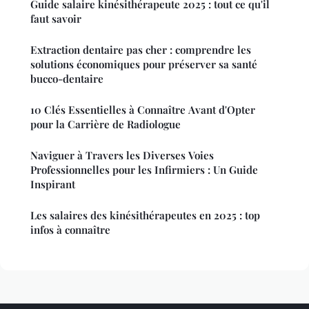
Guide salaire kinésithérapeute 2025 : tout ce qu'il
faut savoir
Extraction dentaire pas cher : comprendre les
solutions économiques pour préserver sa santé
bucco-dentaire
10 Clés Essentielles à Connaître Avant d'Opter
pour la Carrière de Radiologue
Naviguer à Travers les Diverses Voies
Professionnelles pour les Infirmiers : Un Guide
Inspirant
Les salaires des kinésithérapeutes en 2025 : top
infos à connaître