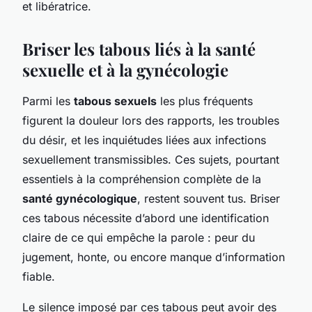
et libératrice.
Briser les tabous liés à la santé
sexuelle et à la gynécologie
Parmi les
tabous sexuels
les plus fréquents
figurent la douleur lors des rapports, les troubles
du désir, et les inquiétudes liées aux infections
sexuellement transmissibles. Ces sujets, pourtant
essentiels à la compréhension complète de la
santé gynécologique
, restent souvent tus. Briser
ces tabous nécessite d’abord une identification
claire de ce qui empêche la parole : peur du
jugement, honte, ou encore manque d’information
fiable.
Le silence imposé par ces tabous peut avoir des