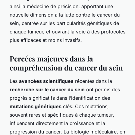
ainsi la médecine de précision, apportant une
nouvelle dimension à la lutte contre le cancer du
sein, centrée sur les particularités génétiques de
chaque tumeur, et ouvrant la voie à des protocoles
plus efficaces et moins invasifs.
Percées majeures dans la
compréhension du cancer du sein
Les
avancées scientifiques
récentes dans la
recherche sur le cancer du sein
ont permis des
progrès significatifs dans l’identification des
mutations génétiques
clés. Ces mutations,
souvent rares et spécifiques à chaque tumeur,
influencent directement la croissance et la
progression du cancer. La biologie moléculaire, en