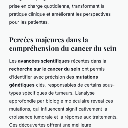
prise en charge quotidienne, transformant la
pratique clinique et améliorant les perspectives
pour les patientes.
Percées majeures dans la
compréhension du cancer du sein
Les
avancées scientifiques
récentes dans la
recherche sur le cancer du sein
ont permis
d’identifier avec précision des
mutations
génétiques
clés, responsables de certains sous-
types spécifiques de tumeurs. L’analyse
approfondie par biologie moléculaire reveal ces
mutations, qui influencent significativement la
croissance tumorale et la réponse aux traitements.
Ces découvertes offrent une meilleure