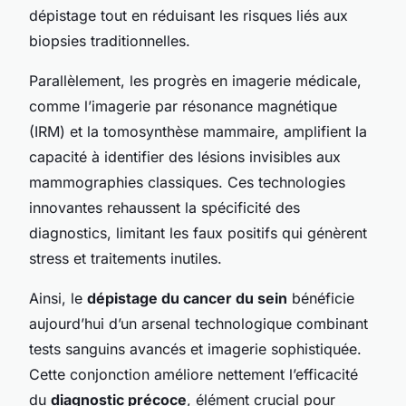
dépistage tout en réduisant les risques liés aux
biopsies traditionnelles.
Parallèlement, les progrès en imagerie médicale,
comme l’imagerie par résonance magnétique
(IRM) et la tomosynthèse mammaire, amplifient la
capacité à identifier des lésions invisibles aux
mammographies classiques. Ces technologies
innovantes rehaussent la spécificité des
diagnostics, limitant les faux positifs qui génèrent
stress et traitements inutiles.
Ainsi, le
dépistage du cancer du sein
bénéficie
aujourd’hui d’un arsenal technologique combinant
tests sanguins avancés et imagerie sophistiquée.
Cette conjonction améliore nettement l’efficacité
du
diagnostic précoce
, élément crucial pour