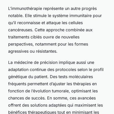
L’immunothérapie représente un autre progrès
notable. Elle stimule le système immunitaire pour
qu’il reconnaisse et attaque les cellules
cancéreuses. Cette approche combinée aux
traitements ciblés ouvre de nouvelles
perspectives, notamment pour les formes
agressives ou résistantes.
La médecine de précision implique aussi une
adaptation continue des protocoles selon le profil
génétique du patient. Des tests moléculaires
fréquents permettent d’ajuster les thérapies en
fonction de l’évolution tumorale, optimisant les
chances de succès. En somme, ces avancées
offrent des solutions adaptées qui maximisent les
bénéfices thérapeutiques tout en minimisant les