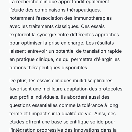
La recherche clinique approfondit également
l’étude des combinaisons thérapeutiques,
notamment l’association des immunothérapies
avec les traitements classiques. Ces essais
explorent la synergie entre différentes approches
pour optimiser la prise en charge. Les résultats
laissent entrevoir un potentiel de translation rapide
en pratique clinique, ce qui permettra d’élargir les
options thérapeutiques disponibles.
De plus, les essais cliniques multidisciplinaires
favorisent une meilleure adaptation des protocoles
aux profils individuels. Ils abordent aussi des
questions essentielles comme la tolérance à long
terme et l’impact sur la qualité de vie. Ainsi, ces
études offrent une base scientifique solide pour
l’intégration progressive des innovations dans la