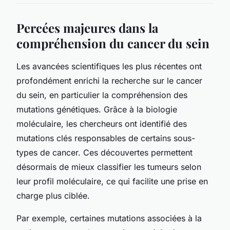
Percées majeures dans la
compréhension du cancer du sein
Les avancées scientifiques les plus récentes ont
profondément enrichi la recherche sur le cancer
du sein, en particulier la compréhension des
mutations génétiques. Grâce à la biologie
moléculaire, les chercheurs ont identifié des
mutations clés responsables de certains sous-
types de cancer. Ces découvertes permettent
désormais de mieux classifier les tumeurs selon
leur profil moléculaire, ce qui facilite une prise en
charge plus ciblée.
Par exemple, certaines mutations associées à la