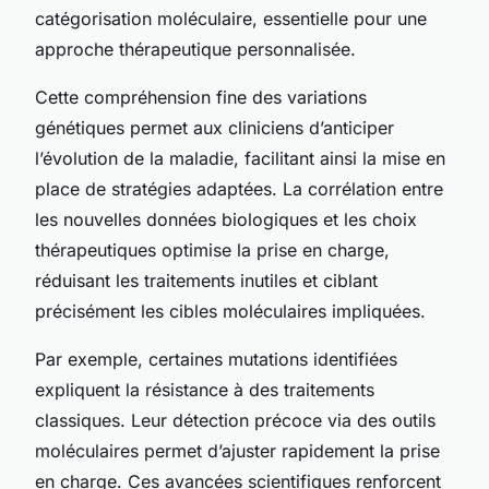
catégorisation moléculaire, essentielle pour une
approche thérapeutique personnalisée.
Cette compréhension fine des variations
génétiques permet aux cliniciens d’anticiper
l’évolution de la maladie, facilitant ainsi la mise en
place de stratégies adaptées. La corrélation entre
les nouvelles données biologiques et les choix
thérapeutiques optimise la prise en charge,
réduisant les traitements inutiles et ciblant
précisément les cibles moléculaires impliquées.
Par exemple, certaines mutations identifiées
expliquent la résistance à des traitements
classiques. Leur détection précoce via des outils
moléculaires permet d’ajuster rapidement la prise
en charge. Ces avancées scientifiques renforcent