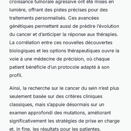
croissance tumorale agressive ont été mises en
lumière, offrant des pistes précises pour des
traitements personnalisés. Ces avancées
génétiques permettent aussi de prédire l’évolution
du cancer et d’anticiper la réponse aux thérapies.
La corrélation entre ces nouvelles découvertes
biologiques et les options thérapeutiques ouvre la
voie à une médecine de précision, où chaque
patient bénéficie d’un protocole adapté à son
profil.
Ainsi, la recherche sur le cancer du sein n’est plus
seulement basée sur des critères cliniques
classiques, mais s’appuie désormais sur un
examen approfondi des mutations, améliorant
significativement les stratégies de prise en charge
et, in fine, les résultats pour les patientes.