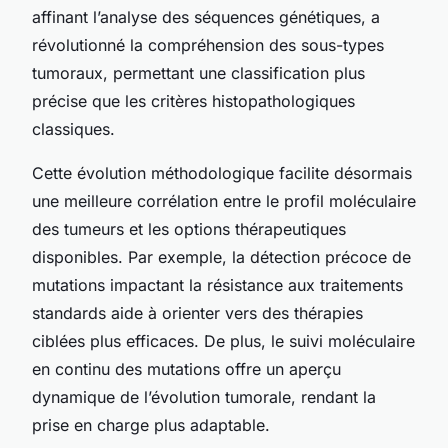
affinant l’analyse des séquences génétiques, a
révolutionné la compréhension des sous-types
tumoraux, permettant une classification plus
précise que les critères histopathologiques
classiques.
Cette évolution méthodologique facilite désormais
une meilleure corrélation entre le profil moléculaire
des tumeurs et les options thérapeutiques
disponibles. Par exemple, la détection précoce de
mutations impactant la résistance aux traitements
standards aide à orienter vers des thérapies
ciblées plus efficaces. De plus, le suivi moléculaire
en continu des mutations offre un aperçu
dynamique de l’évolution tumorale, rendant la
prise en charge plus adaptable.