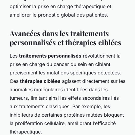
optimiser la prise en charge thérapeutique et
améliorer le pronostic global des patientes.
Avancées dans les traitements
personnalisés et thérapies ciblées
Les
traitements personnalisés
révolutionnent la
prise en charge du cancer du sein en ciblant
précisément les mutations spécifiques détectées.
Ces
thérapies ciblées
agissent directement sur les
anomalies moléculaires identifiées dans les
tumeurs, limitant ainsi les effets secondaires liés
aux traitements classiques. Par exemple, les
inhibiteurs de certaines protéines mutées bloquent
la prolifération cellulaire, améliorant l’efficacité
thérapeutique.