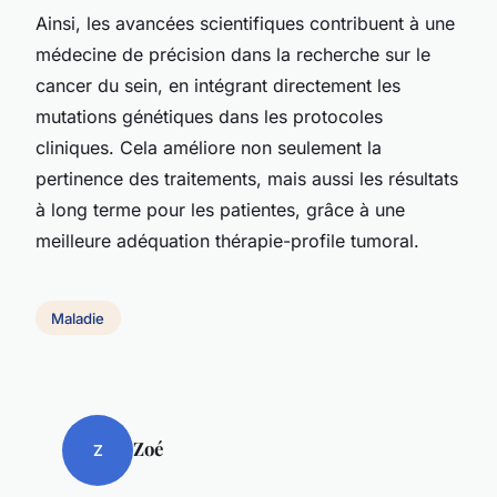
Ainsi, les avancées scientifiques contribuent à une
médecine de précision dans la recherche sur le
cancer du sein, en intégrant directement les
mutations génétiques dans les protocoles
cliniques. Cela améliore non seulement la
pertinence des traitements, mais aussi les résultats
à long terme pour les patientes, grâce à une
meilleure adéquation thérapie-profile tumoral.
Maladie
Zoé
Z