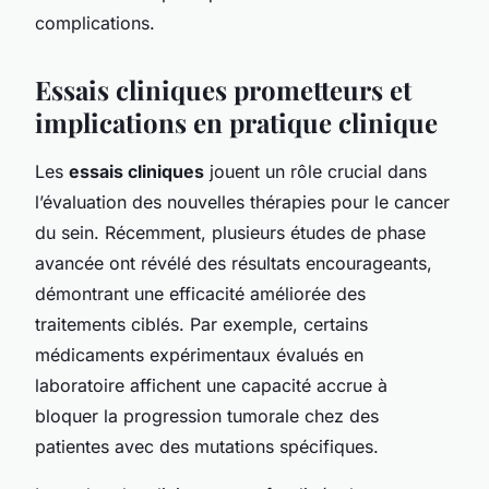
complications.
Essais cliniques prometteurs et
implications en pratique clinique
Les
essais cliniques
jouent un rôle crucial dans
l’évaluation des nouvelles thérapies pour le cancer
du sein. Récemment, plusieurs études de phase
avancée ont révélé des résultats encourageants,
démontrant une efficacité améliorée des
traitements ciblés. Par exemple, certains
médicaments expérimentaux évalués en
laboratoire affichent une capacité accrue à
bloquer la progression tumorale chez des
patientes avec des mutations spécifiques.