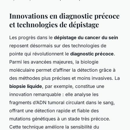
Innovations en diagnostic précoce
et technologies de dépistage
Les progrès dans le
dépistage du cancer du sein
reposent désormais sur des technologies de
pointe qui révolutionnent le
diagnostic précoce
.
Parmi les avancées majeures, la biologie
moléculaire permet d’affiner la détection grâce à
des méthodes plus précises et moins invasives. La
biopsie liquide
, par exemple, constitue une
innovation remarquable : elle analyse les
fragments d’ADN tumoral circulant dans le sang,
offrant une détection rapide et fiable des
mutations génétiques à un stade très précoce.
Cette technique améliore la sensibilité du