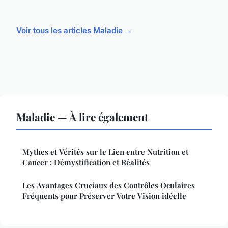
Voir tous les articles Maladie →
Maladie — À lire également
Mythes et Vérités sur le Lien entre Nutrition et
Cancer : Démystification et Réalités
Les Avantages Cruciaux des Contrôles Oculaires
Fréquents pour Préserver Votre Vision idéelle